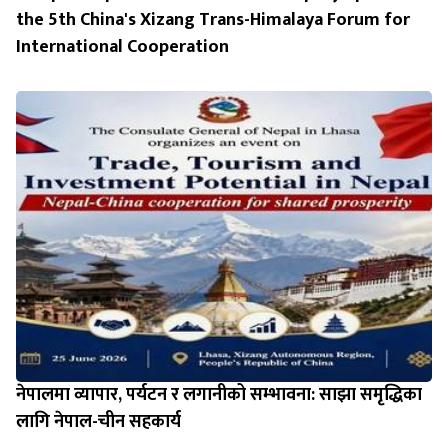
the 5th China's Xizang Trans-Himalaya Forum for
International Cooperation
नेपालमा व्यापार, पर्यटन र लगानीको सम्भावना: साझा समृद्धिका
लागि नेपाल-चीन सहकार्य