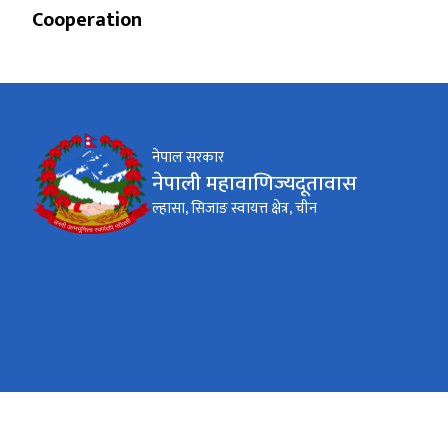
Cooperation
नेपाल सरकार
नेपाली महावाणिज्यदूतावास
ल्हासा, सिजाङ स्वायत्त क्षेत्र, चीन