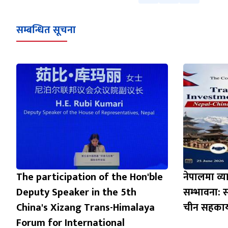
सम्बन्धित सूचना
The participation of the Hon'ble
नेपालमा व्य
Deputy Speaker in the 5th
सम्भावना: 
China's Xizang Trans-Himalaya
चीन सहकार्
Forum for International