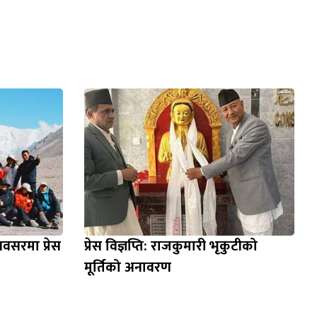
सरमा प्रेस
प्रेस विज्ञप्ति: राजकुमारी भृकुटीको
मूर्तिको अनावरण